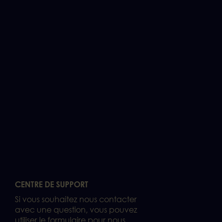
CENTRE DE SUPPORT
Si vous souhaitez nous contacter
avec une question, vous pouvez
utiliser le formulaire pour nous