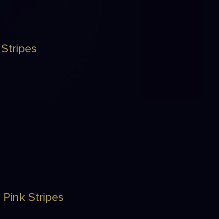
Stripes
Pink Stripes