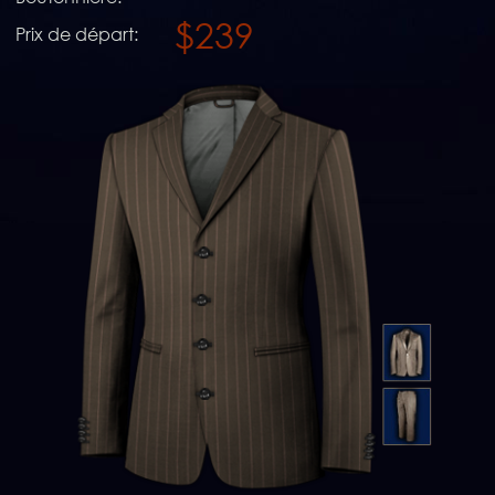
$239
Prix de départ: